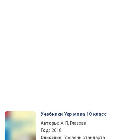
Учебники Укр мова 10 класс
Авторы:
А. П. Глазова
Год:
2018
Описание:
Уровень стандарта