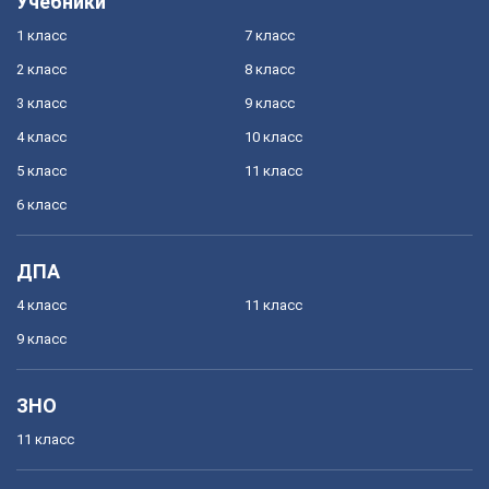
Учебники
1 класс
7 класс
2 класс
8 класс
3 класс
9 класс
4 класс
10 класс
5 класс
11 класс
6 класс
ДПА
4 класс
11 класс
9 класс
ЗНО
11 класс