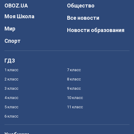
OBOZ.UA
Общество
Моя Школа
Все новости
Мир
Новости образования
Спорт
ГДЗ
1 класс
7 класс
2 класс
8 класс
3 класс
9 класс
4 класс
10 класс
5 класс
11 класс
6 класс