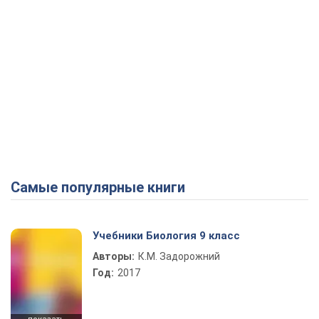
Самые популярные книги
Учебники Биология 9 класс
Авторы:
К.М. Задорожний
Год:
2017