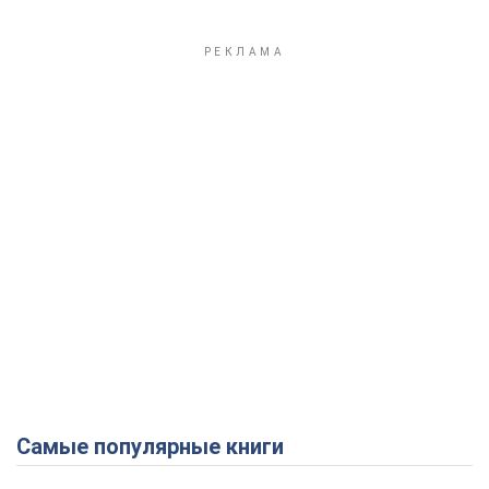
Самые популярные книги