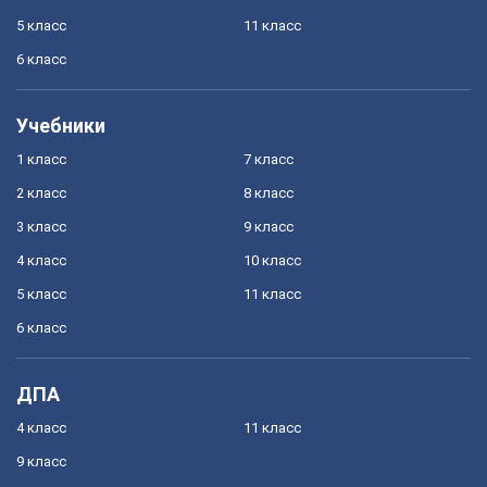
5 класс
11 класс
6 класс
Учебники
1 класс
7 класс
2 класс
8 класс
3 класс
9 класс
4 класс
10 класс
5 класс
11 класс
6 класс
ДПА
4 класс
11 класс
9 класс