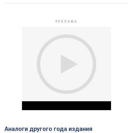
Аналоги другого года издания