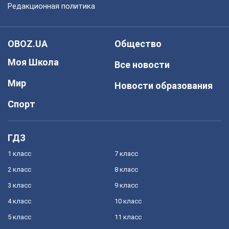
Редакционная политика
OBOZ.UA
Общество
Моя Школа
Все новости
Мир
Новости образования
Спорт
ГДЗ
1 класс
7 класс
2 класс
8 класс
3 класс
9 класс
4 класс
10 класс
5 класс
11 класс