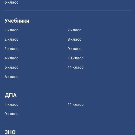
6 класс
Учебники
1 класс
7 класс
2 класс
8 класс
3 класс
9 класс
4 класс
10 класс
5 класс
11 класс
6 класс
ДПА
4 класс
11 класс
9 класс
ЗНО