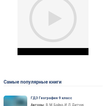
Самые популярные книги
Play Video
ГДЗ География 9 класс
Авторы:
В. М. Бойко, И. Л. Дитчук