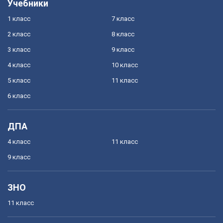
Учебники
1 класс
7 класс
2 класс
8 класс
3 класс
9 класс
4 класс
10 класс
5 класс
11 класс
6 класс
ДПА
4 класс
11 класс
9 класс
ЗНО
11 класс