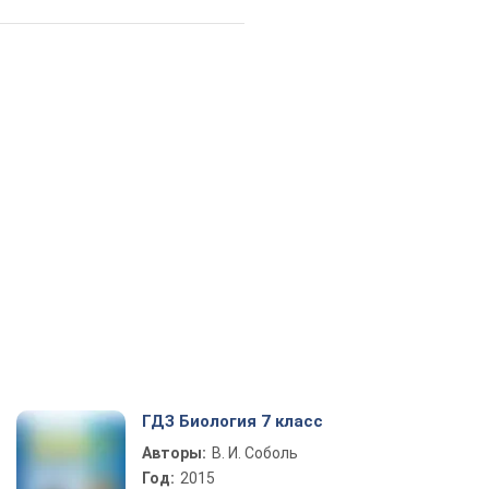
ГДЗ Биология 7 класс
Авторы:
В. И. Соболь
Год:
2015