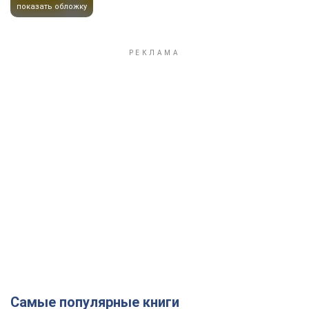
показать обложку
Самые популярные книги