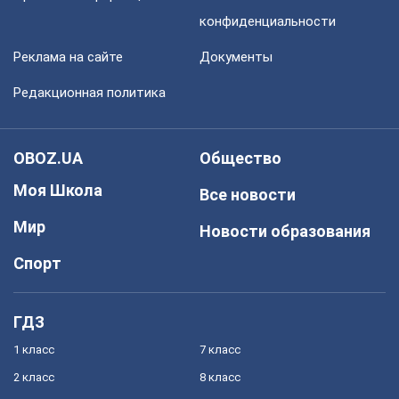
конфиденциальности
Реклама на сайте
Документы
Редакционная политика
OBOZ.UA
Общество
Моя Школа
Все новости
Мир
Новости образования
Спорт
ГДЗ
1 класс
7 класс
2 класс
8 класс