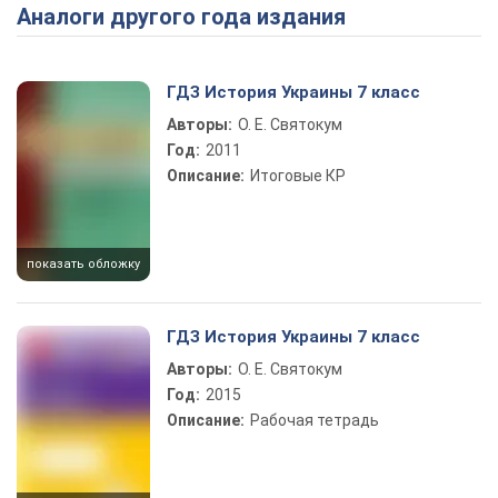
Аналоги другого года издания
Play Video
ГДЗ История Украины 7 класс
Авторы:
О. Е. Святокум
Год:
2011
Описание:
Итоговые КР
показать обложку
ГДЗ История Украины 7 класс
Авторы:
О. Е. Святокум
Год:
2015
Описание:
Рабочая тетрадь