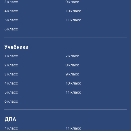
3 класс
9 класс
4 класс
10 класс
5 класс
11 класс
6 класс
Учебники
1 класс
7 класс
2 класс
8 класс
3 класс
9 класс
4 класс
10 класс
5 класс
11 класс
6 класс
ДПА
4 класс
11 класс