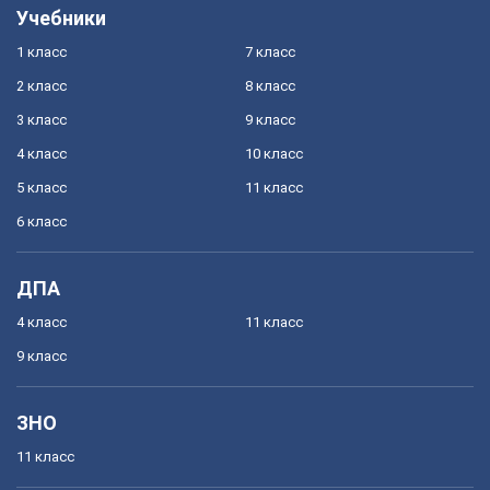
Учебники
1 класс
7 класс
2 класс
8 класс
3 класс
9 класс
4 класс
10 класс
5 класс
11 класс
6 класс
ДПА
4 класс
11 класс
9 класс
ЗНО
11 класс