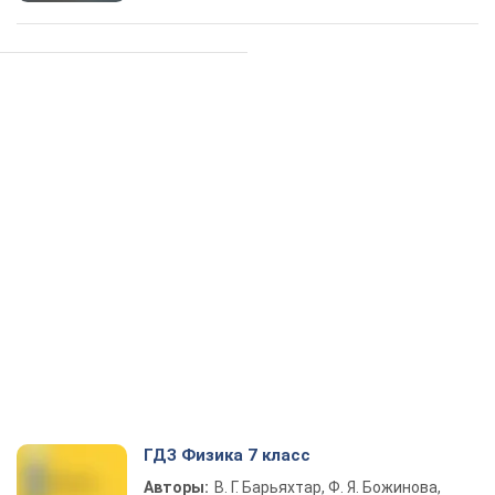
ГДЗ Физика 7 класс
Авторы:
В. Г. Барьяхтар, Ф. Я. Божинова,