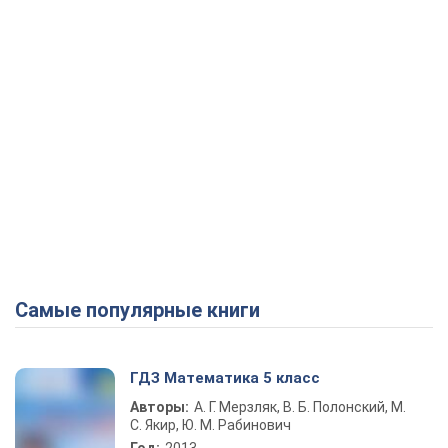
Самые популярные книги
ГДЗ Математика 5 класс
Авторы:
А. Г. Мерзляк, В. Б. Полонский, М.
С. Якир, Ю. М. Рабинович