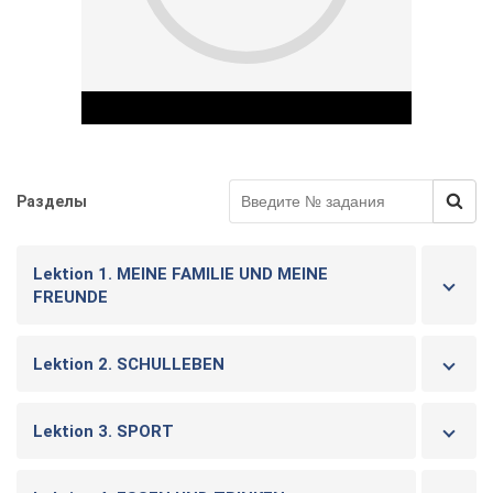
Разделы
Play Video
Lektion 1. MEINE FAMILIE UND MEINE
FREUNDE
Lektion 2. SCHULLEBEN
Lektion 3. SPORT