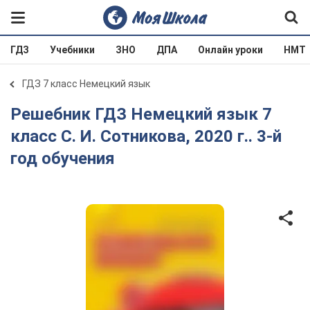
ГДЗ
Учебники
ЗНО
ДПА
Онлайн уроки
НМТ
ГДЗ 7 класс Немецкий язык
Решебник ГДЗ Немецкий язык 7
класс С. И. Сотникова, 2020 г.. 3-й
год обучения