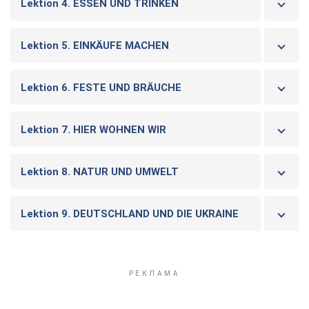
Lektion 4. ESSEN UND TRINKEN
Lektion 5. EINKÄUFE MACHEN
Lektion 6. FESTE UND BRÄUCHE
Lektion 7. HIER WOHNEN WIR
Lektion 8. NATUR UND UMWELT
Lektion 9. DEUTSCHLAND UND DIE UKRAINE