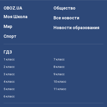
OBOZ.UA
Общество
Моя Школа
Все новости
Мир
Новости образования
Спорт
ГДЗ
1 класс
7 класс
2 класс
8 класс
3 класс
9 класс
4 класс
10 класс
5 класс
11 класс
6 класс