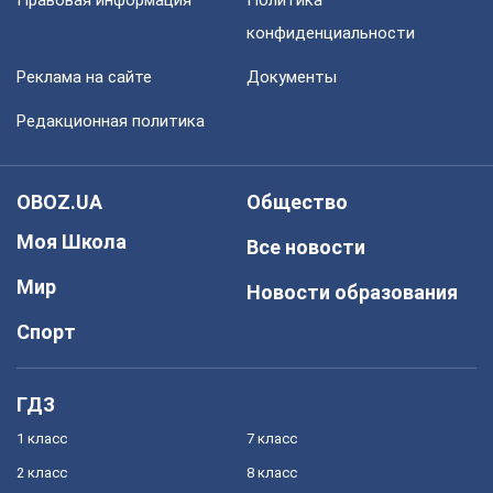
Правовая информация
Политика
конфиденциальности
Реклама на сайте
Документы
Редакционная политика
OBOZ.UA
Общество
Моя Школа
Все новости
Мир
Новости образования
Спорт
ГДЗ
1 класс
7 класс
2 класс
8 класс