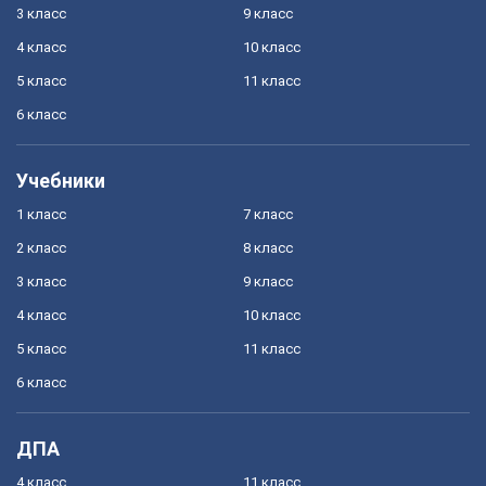
3 класс
9 класс
4 класс
10 класс
5 класс
11 класс
6 класс
Учебники
1 класс
7 класс
2 класс
8 класс
3 класс
9 класс
4 класс
10 класс
5 класс
11 класс
6 класс
ДПА
4 класс
11 класс