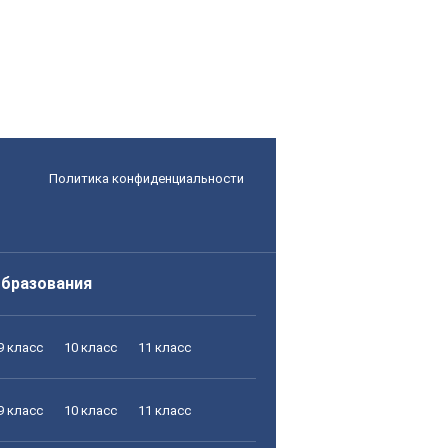
Политика конфиденциальности
образования
9 класс
10 класс
11 класс
9 класс
10 класс
11 класс