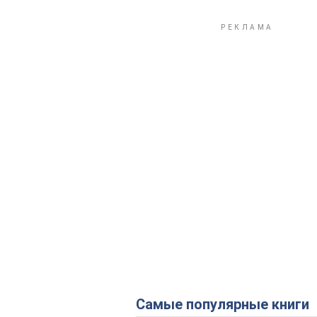
Самые популярные книги