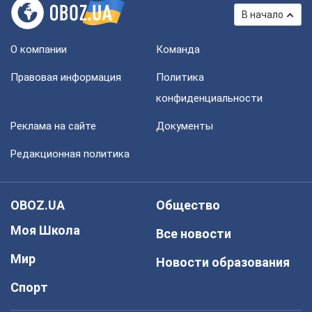
В начало
О компании
Команда
Правовая информация
Политика
конфиденциальности
Реклама на сайте
Документы
Редакционная политика
OBOZ.UA
Общество
Моя Школа
Все новости
Мир
Новости образования
Спорт