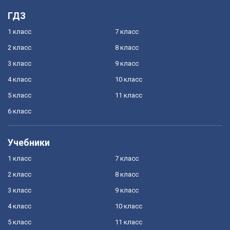
ГДЗ
1 класс
7 класс
2 класс
8 класс
3 класс
9 класс
4 класс
10 класс
5 класс
11 класс
6 класс
Учебники
1 класс
7 класс
2 класс
8 класс
3 класс
9 класс
4 класс
10 класс
5 класс
11 класс