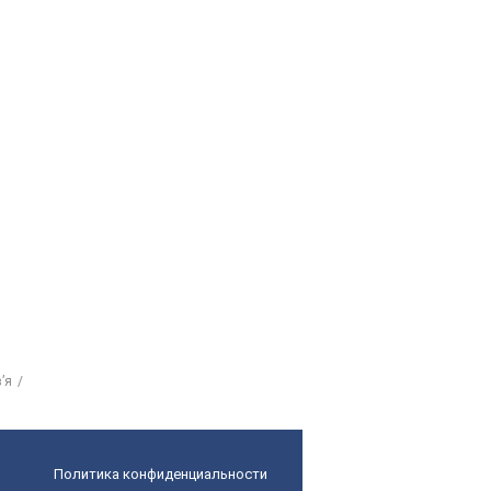
’я
Политика конфиденциальности