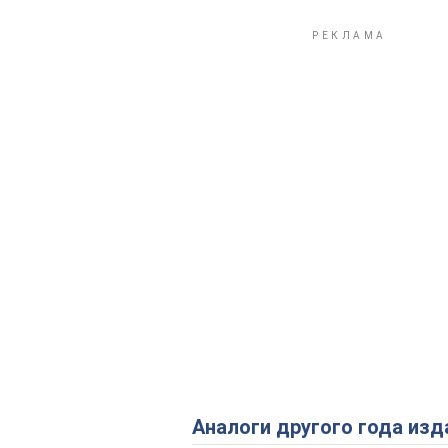
Аналоги другого года изд