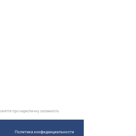
оняття про наркотичну залежність
Политика конфиденциальности