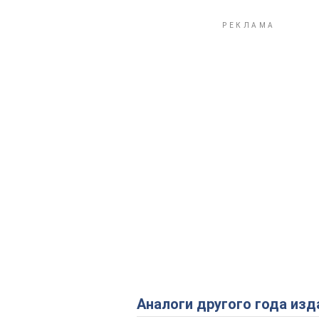
Аналоги другого года изд