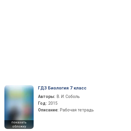
ГДЗ Биология 7 класс
Авторы:
В. И. Соболь
Год:
2015
Описание:
Рабочая тетрадь
показать
обложку