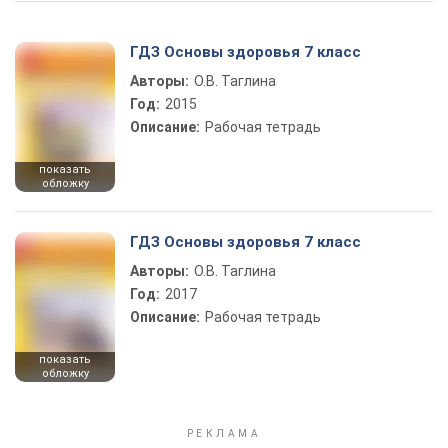
ГДЗ Основы здоровья 7 класс
Авторы:
О.В. Таглина
Год:
2015
Описание:
Рабочая тетрадь
показать
обложку
ГДЗ Основы здоровья 7 класс
Авторы:
О.В. Таглина
Год:
2017
Описание:
Рабочая тетрадь
показать
обложку