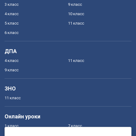
3 класс
9 класс
4 класс
10 класс
5 класс
11 класс
6 класс
ДПА
4 класс
11 класс
9 класс
ЗНО
11 класс
Онлайн уроки
1 класс
7 класс
2 класс
8 класс