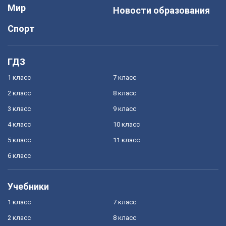
Мир
Новости образования
Спорт
ГДЗ
1 класс
7 класс
2 класс
8 класс
3 класс
9 класс
4 класс
10 класс
5 класс
11 класс
6 класс
Учебники
1 класс
7 класс
2 класс
8 класс