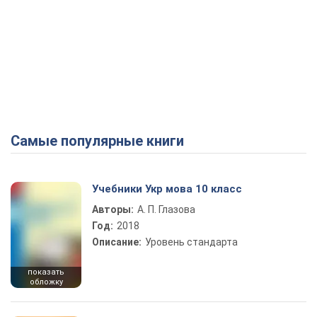
Самые популярные книги
Учебники Укр мова 10 класс
Авторы:
А. П. Глазова
Год:
2018
Описание:
Уровень стандарта
показать
обложку