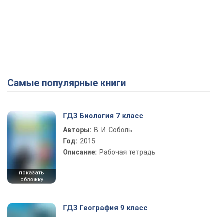
Самые популярные книги
ГДЗ Биология 7 класс
Авторы:
В. И. Соболь
Год:
2015
Описание:
Рабочая тетрадь
показать
обложку
ГДЗ География 9 класс