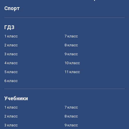
Спорт
ГДЗ
1 класс
7 класс
2 класс
8 класс
3 класс
9 класс
4 класс
10 класс
5 класс
11 класс
6 класс
Учебники
1 класс
7 класс
2 класс
8 класс
3 класс
9 класс