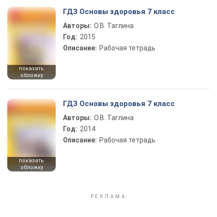
ГДЗ Основы здоровья 7 класс
Авторы:
О.В. Таглина
Год:
2015
Описание:
Рабочая тетрадь
показать
обложку
ГДЗ Основы здоровья 7 класс
Авторы:
О.В. Таглина
Год:
2014
Описание:
Рабочая тетрадь
показать
обложку