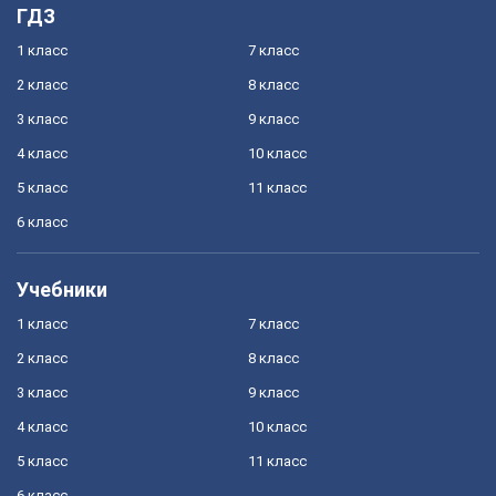
ГДЗ
1 класс
7 класс
2 класс
8 класс
3 класс
9 класс
4 класс
10 класс
5 класс
11 класс
6 класс
Учебники
1 класс
7 класс
2 класс
8 класс
3 класс
9 класс
4 класс
10 класс
5 класс
11 класс
6 класс