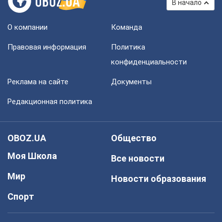
В начало
О компании
Команда
Правовая информация
Политика
конфиденциальности
Реклама на сайте
Документы
Редакционная политика
OBOZ.UA
Общество
Моя Школа
Все новости
Мир
Новости образования
Спорт