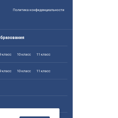
Политика конфиденциальности
образования
9 класс
10 класс
11 класс
9 класс
10 класс
11 класс