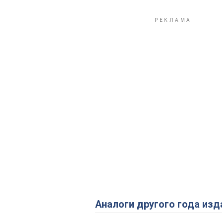
Аналоги другого года изд