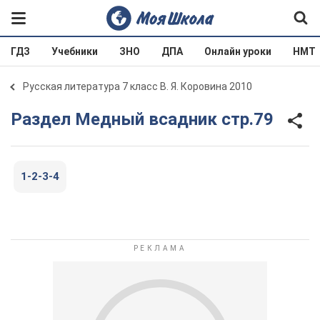
ГДЗ
Учебники
ЗНО
ДПА
Онлайн уроки
НМТ
Русская литература 7 класс В. Я. Коровина 2010
Раздел Медный всадник стр.79
1-2-3-4