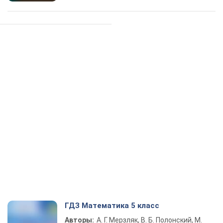
ГДЗ Математика 5 класс
Авторы:
А. Г. Мерзляк, В. Б. Полонский, М.