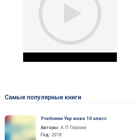
Самые популярные книги
Play Video
Учебники Укр мова 10 класс
Авторы:
А. П. Глазова
Год:
2018