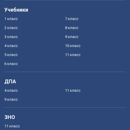
Учебники
1 класс
7 класс
2 класс
8 класс
3 класс
9 класс
4 класс
10 класс
5 класс
11 класс
6 класс
ДПА
4 класс
11 класс
9 класс
ЗНО
11 класс