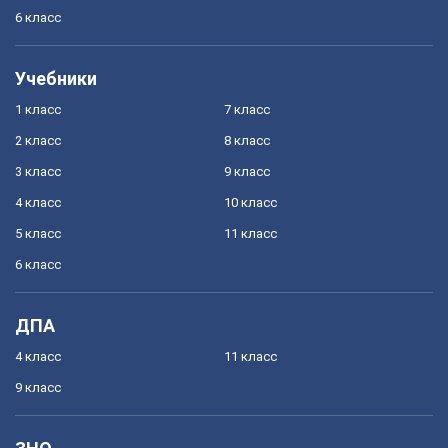
6 класс
Учебники
1 класс
7 класс
2 класс
8 класс
3 класс
9 класс
4 класс
10 класс
5 класс
11 класс
6 класс
ДПА
4 класс
11 класс
9 класс