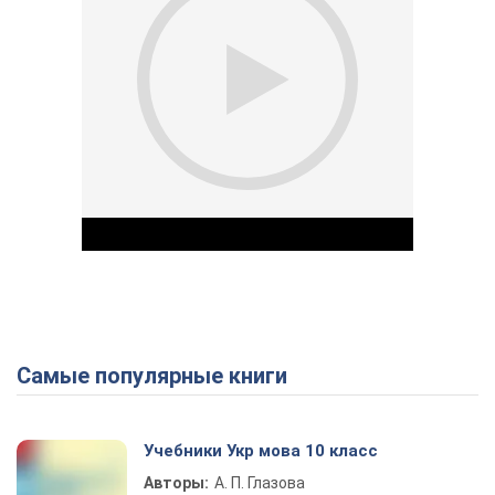
Самые популярные книги
Play Video
Учебники Укр мова 10 класс
Авторы:
А. П. Глазова