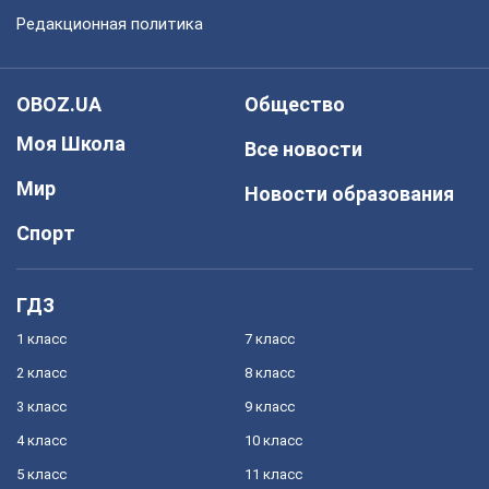
Редакционная политика
OBOZ.UA
Общество
Моя Школа
Все новости
Мир
Новости образования
Спорт
ГДЗ
1 класс
7 класс
2 класс
8 класс
3 класс
9 класс
4 класс
10 класс
5 класс
11 класс