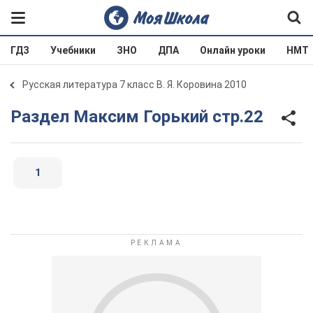
ГДЗ
Учебники
ЗНО
ДПА
Онлайн уроки
НМТ
Русская литература 7 класс В. Я. Коровина 2010
Раздел Максим Горький стр.22
1