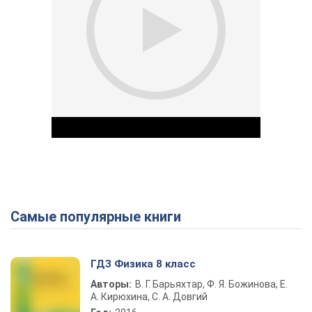
Самые популярные книги
Play Video
ГДЗ Физика 8 класс
Авторы:
В. Г. Барьяхтар, Ф. Я. Божинова, Е.
А. Кирюхина, С. А. Довгий