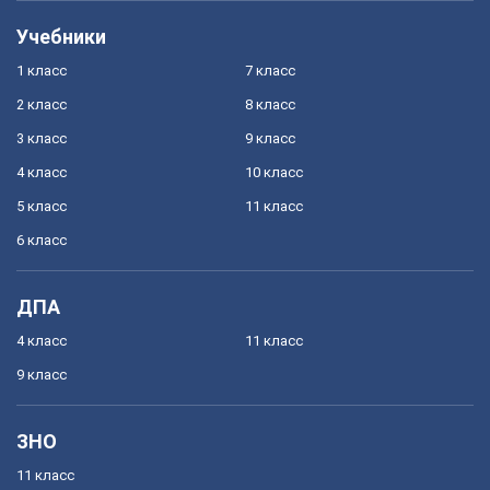
Учебники
1 класс
7 класс
2 класс
8 класс
3 класс
9 класс
4 класс
10 класс
5 класс
11 класс
6 класс
ДПА
4 класс
11 класс
9 класс
ЗНО
11 класс