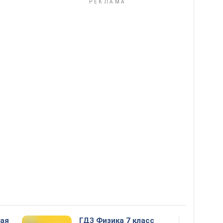
ная
ГДЗ Физика 7 класс