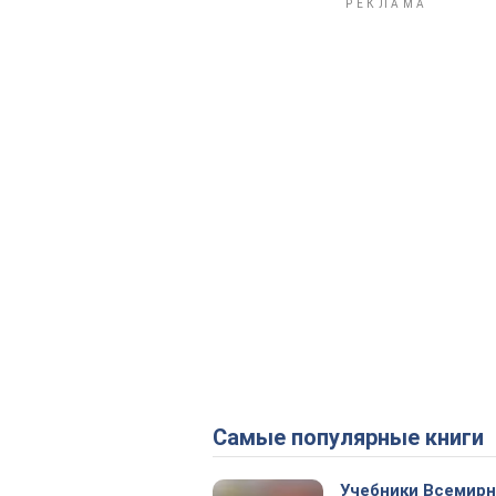
Самые популярные книги
Учебники Всемир