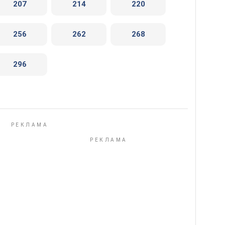
207
214
220
256
262
268
296