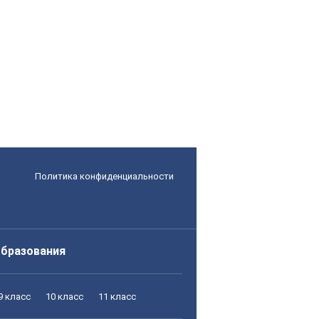
Политика конфиденциальности
образования
9 класс
10 класс
11 класс