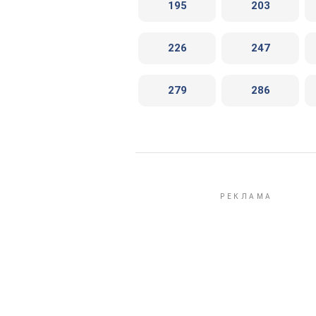
195
203
226
247
279
286