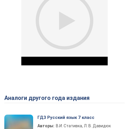
Аналоги другого года издания
Play Video
ГДЗ Русский язык 7 класс
Авторы:
В.И. Стативка, Л. В. Давидюк