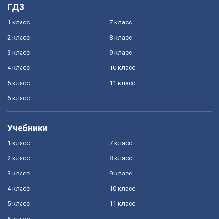
ГДЗ
1 класс
7 класс
2 класс
8 класс
3 класс
9 класс
4 класс
10 класс
5 класс
11 класс
6 класс
Учебники
1 класс
7 класс
2 класс
8 класс
3 класс
9 класс
4 класс
10 класс
5 класс
11 класс
6 класс