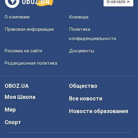
В начало
О компании
Команда
Правовая информация
Политика
конфиденциальности
Реклама на сайте
Документы
Редакционная политика
OBOZ.UA
Общество
Моя Школа
Все новости
Мир
Новости образования
Спорт