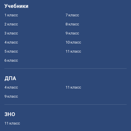
Учебники
1 класс
7 класс
2 класс
8 класс
3 класс
9 класс
4 класс
10 класс
5 класс
11 класс
6 класс
ДПА
4 класс
11 класс
9 класс
ЗНО
11 класс