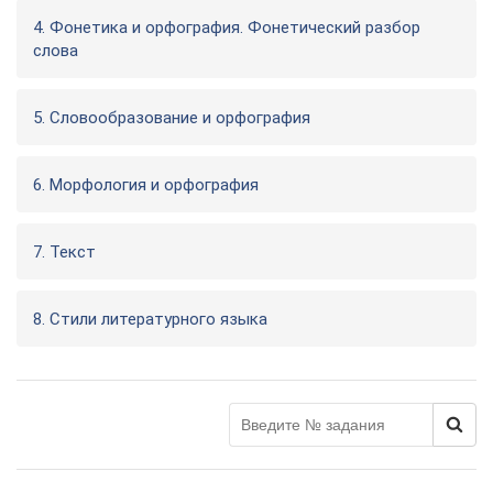
4. Фонетика и орфография. Фонетический разбор
слова
5. Словообразование и орфография
6. Морфология и орфография
7. Текст
8. Стили литературного языка