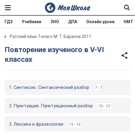
ГДЗ
Учебники
ЗНО
ДПА
Онлайн уроки
НМТ
Русский язык 7 класс М. Т. Баранов 2011
Повторение изученого в V-VI
классах
1. Синтаксис. Синтаксический разбор
7 - 7
2. Пунктуация. Пунктуационный разбор
10 - 12
3. Лексика и фразеология
13 - 16