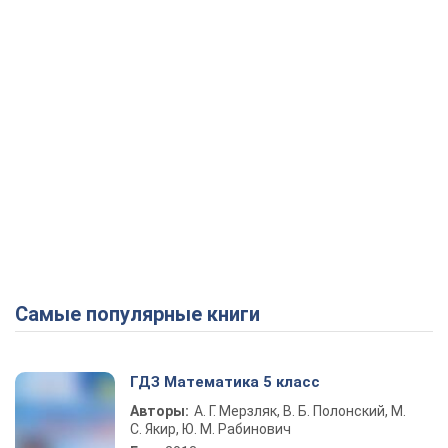
Play Video
Самые популярные книги
ГДЗ Математика 5 класс
Авторы:
А. Г. Мерзляк, В. Б. Полонский, М.
С. Якир, Ю. М. Рабинович