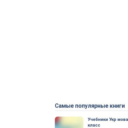
Самые популярные книги
Учебники Укр мова
класс