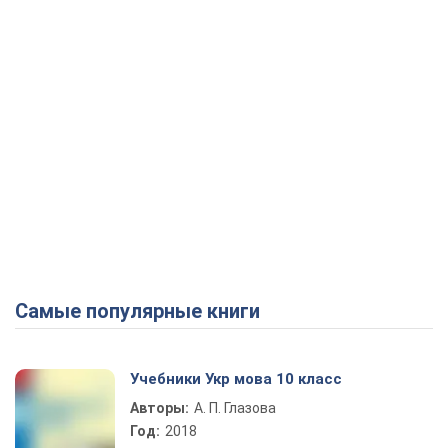
Самые популярные книги
Учебники Укр мова 10 класс
Авторы:
А. П. Глазова
Год:
2018