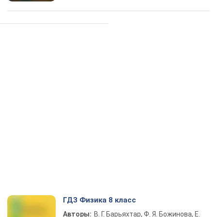
ГДЗ Физика 8 класс
Авторы:
В. Г. Барьяхтар, Ф. Я. Божинова, Е.