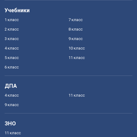
Учебники
1 класс
7 класс
2 класс
8 класс
3 класс
9 класс
4 класс
10 класс
5 класс
11 класс
6 класс
ДПА
4 класс
11 класс
9 класс
ЗНО
11 класс