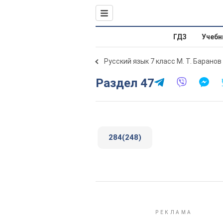
ГДЗ
Учебн
Русский язык 7 класс М. Т. Баранов
Раздел 47
284(248)