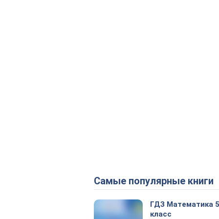
Самые популярные книги
ГДЗ Математика 
класс