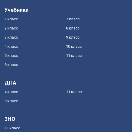
Учебники
1 класс
7 класс
2 класс
8 класс
3 класс
9 класс
4 класс
10 класс
5 класс
11 класс
6 класс
ДПА
4 класс
11 класс
9 класс
ЗНО
11 класс