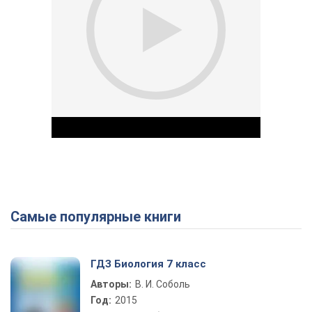
Самые популярные книги
Play Video
ГДЗ Биология 7 класс
Авторы:
В. И. Соболь
Год:
2015