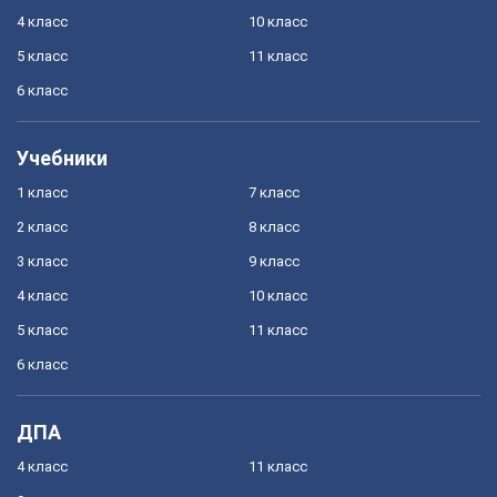
4 класс
10 класс
5 класс
11 класс
6 класс
Учебники
1 класс
7 класс
2 класс
8 класс
3 класс
9 класс
4 класс
10 класс
5 класс
11 класс
6 класс
ДПА
4 класс
11 класс