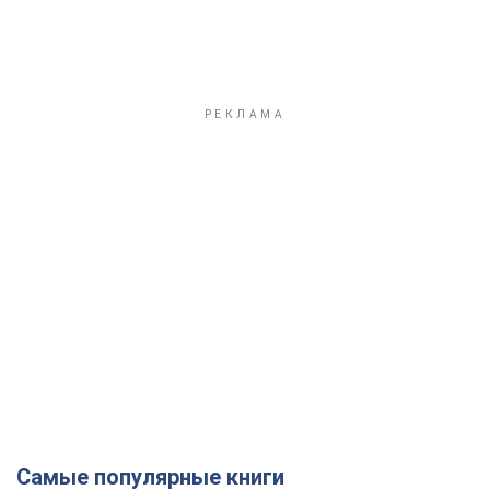
Самые популярные книги