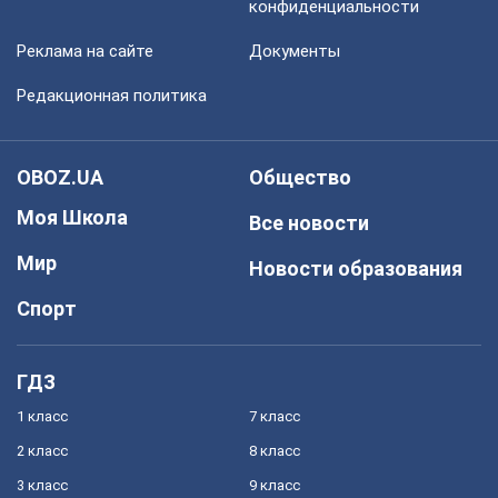
конфиденциальности
Реклама на сайте
Документы
Редакционная политика
OBOZ.UA
Общество
Моя Школа
Все новости
Мир
Новости образования
Спорт
ГДЗ
1 класс
7 класс
2 класс
8 класс
3 класс
9 класс