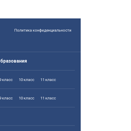
Политика конфиденциальности
образования
9 класс
10 класс
11 класс
9 класс
10 класс
11 класс