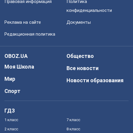
Правовая информация
Политика
конфиденциальности
Реклама на сайте
Документы
Редакционная политика
OBOZ.UA
Общество
Моя Школа
Все новости
Мир
Новости образования
Спорт
ГДЗ
1 класс
7 класс
2 класс
8 класс