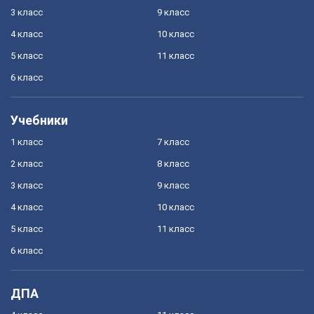
3 класс
9 класс
4 класс
10 класс
5 класс
11 класс
6 класс
Учебники
1 класс
7 класс
2 класс
8 класс
3 класс
9 класс
4 класс
10 класс
5 класс
11 класс
6 класс
ДПА