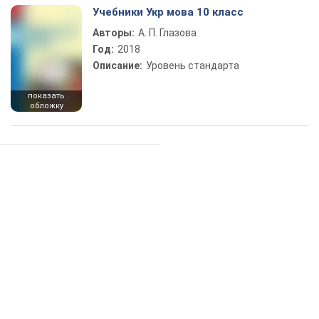
Учебники Укр мова 10 класс
Авторы:
А. П. Глазова
Год:
2018
Описание:
Уровень стандарта
показать
обложку