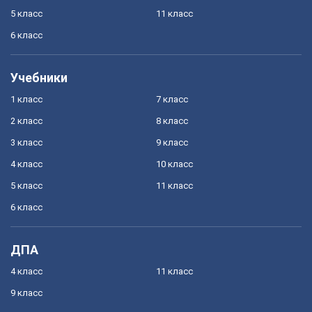
5 класс
11 класс
6 класс
Учебники
1 класс
7 класс
2 класс
8 класс
3 класс
9 класс
4 класс
10 класс
5 класс
11 класс
6 класс
ДПА
4 класс
11 класс
9 класс