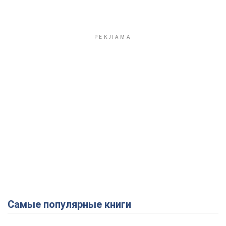
Самые популярные книги