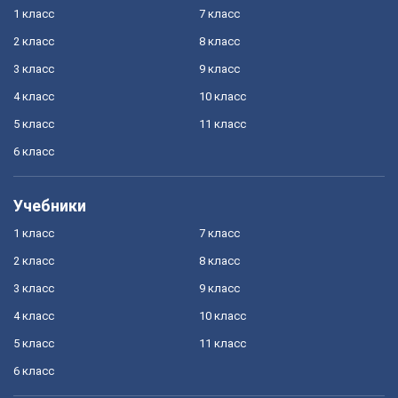
1 класс
7 класс
2 класс
8 класс
3 класс
9 класс
4 класс
10 класс
5 класс
11 класс
6 класс
Учебники
1 класс
7 класс
2 класс
8 класс
3 класс
9 класс
4 класс
10 класс
5 класс
11 класс
6 класс