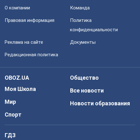
О компании
Команда
Правовая информация
Политика
конфиденциальности
Реклама на сайте
Документы
Редакционная политика
OBOZ.UA
Общество
Моя Школа
Все новости
Мир
Новости образования
Спорт
ГДЗ