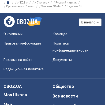
✅ ГДЗ ✅
⚡ 7 класс ⚡
Русский язык ✍
Русский язык, 7 класс
Занятия 31-44
Задание 35
В начало
О компании
Команда
Правовая информация
Политика
конфиденциальности
Реклама на сайте
Документы
Редакционная политика
OBOZ.UA
Общество
Моя Школа
Все новости
Мир