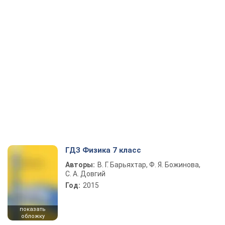
ГДЗ Физика 7 класс
Авторы:
В. Г. Барьяхтар, Ф. Я. Божинова,
С. А. Довгий
Год:
2015
показать
обложку