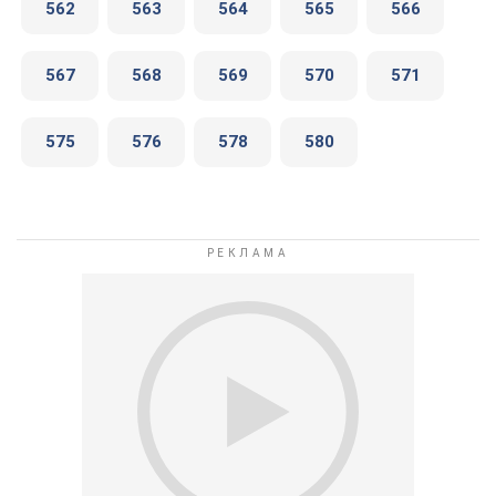
562
563
564
565
566
567
568
569
570
571
575
576
578
580