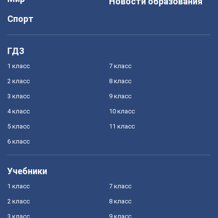
Новости образования
Спорт
ГДЗ
1 класс
7 класс
2 класс
8 класс
3 класс
9 класс
4 класс
10 класс
5 класс
11 класс
6 класс
Учебники
1 класс
7 класс
2 класс
8 класс
3 класс
9 класс