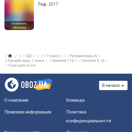
Год:
2017
показать
обложку
✅ ГДЗ ✅
⚡ 7 класс ⚡
Русский язык ✍
Русский язык, 7 класс
Занятия 1-16
Занятия 9, 10
Подводим итоги
В начало
О компании
Команда
Правовая информация
Политика
конфиденциальности