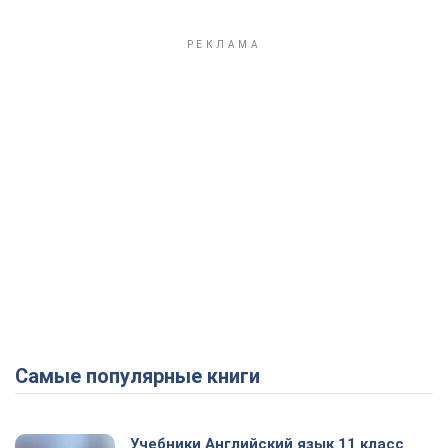
Самые популярные книги
Учебники Английский язык 11 класс