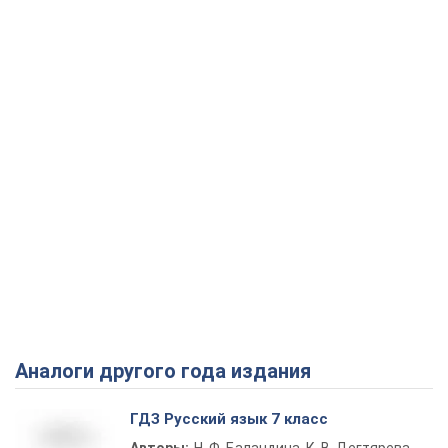
Аналоги другого года издания
ГДЗ Русский язык 7 класс