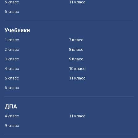
5 класс
11 класс
6 класс
Учебники
1 класс
7 класс
2 класс
8 класс
3 класс
9 класс
4 класс
10 класс
5 класс
11 класс
6 класс
ДПА
4 класс
11 класс
9 класс