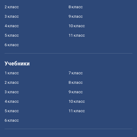
2 класс
8 класс
3 класс
9 класс
4 класс
10 класс
5 класс
11 класс
6 класс
Учебники
1 класс
7 класс
2 класс
8 класс
3 класс
9 класс
4 класс
10 класс
5 класс
11 класс
6 класс