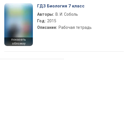
ГДЗ Биология 7 класс
Авторы:
В. И. Соболь
Год:
2015
Описание:
Рабочая тетрадь
показать
обложку