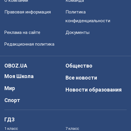
О компании
Команда
Правовая информация
Политика
конфиденциальности
Реклама на сайте
Документы
Редакционная политика
OBOZ.UA
Общество
Моя Школа
Все новости
Мир
Новости образования
Спорт
ГДЗ
1 класс
7 класс