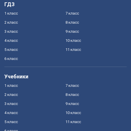
ГДЗ
1 класс
7 класс
2 класс
8 класс
3 класс
9 класс
4 класс
10 класс
5 класс
11 класс
6 класс
Учебники
1 класс
7 класс
2 класс
8 класс
3 класс
9 класс
4 класс
10 класс
5 класс
11 класс
6 класс