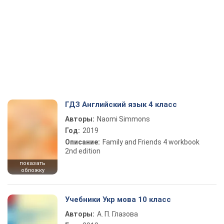
ГДЗ Английский язык 4 класс
Авторы:
Naomi Simmons
Год:
2019
Описание:
Family and Friends 4 workbook
2nd edition
показать
обложку
Учебники Укр мова 10 класс
Авторы:
А. П. Глазова