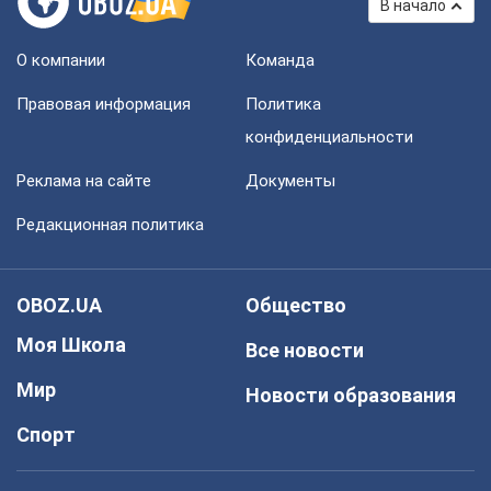
В начало
О компании
Команда
Правовая информация
Политика
конфиденциальности
Реклама на сайте
Документы
Редакционная политика
OBOZ.UA
Общество
Моя Школа
Все новости
Мир
Новости образования
Спорт