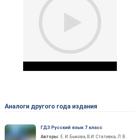
Аналоги другого года издания
Play Video
ГДЗ Русский язык 7 класс
Авторы:
Е. И. Быкова, В.И. Стативка, Л. В.