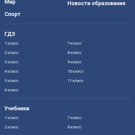
Мир
Новости образования
Спорт
ГДЗ
1 класс
7 класс
2 класс
8 класс
3 класс
9 класс
4 класс
10 класс
5 класс
11 класс
6 класс
Учебники
1 класс
7 класс
2 класс
8 класс