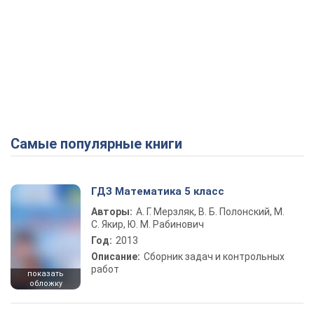
Самые популярные книги
ГДЗ Математика 5 класс
Авторы:
А. Г. Мерзляк, В. Б. Полонский, М.
С. Якир, Ю. М. Рабинович
Год:
2013
Описание:
Сборник задач и контрольных
работ
показать
обложку