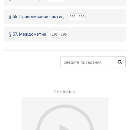
§ 56. Правописание частиц
282 - 289
§ 57. Междометие
293 - 295