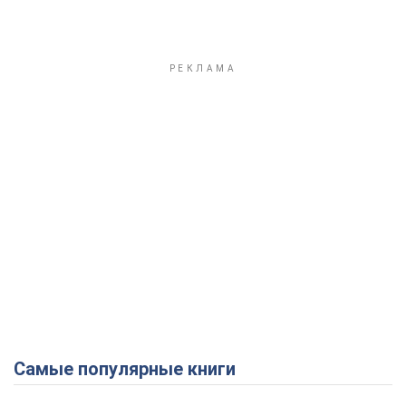
Самые популярные книги