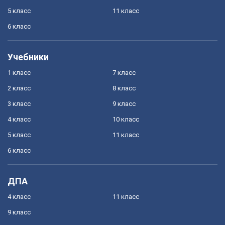
5 класс
11 класс
6 класс
Учебники
1 класс
7 класс
2 класс
8 класс
3 класс
9 класс
4 класс
10 класс
5 класс
11 класс
6 класс
ДПА
4 класс
11 класс
9 класс