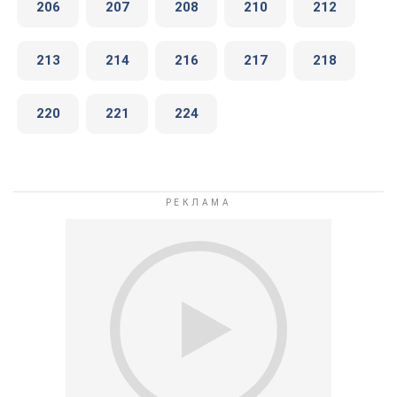
206
207
208
210
212
213
214
216
217
218
220
221
224