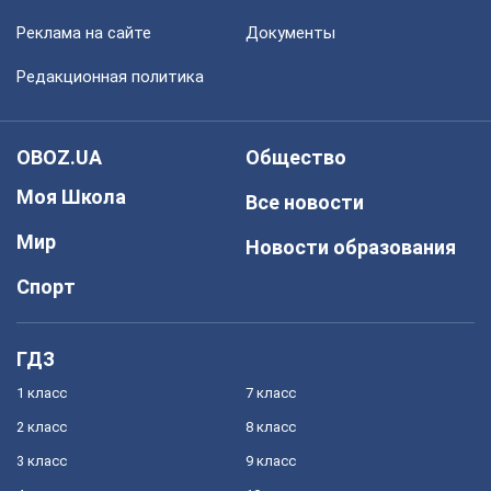
Реклама на сайте
Документы
Редакционная политика
OBOZ.UA
Общество
Моя Школа
Все новости
Мир
Новости образования
Спорт
ГДЗ
1 класс
7 класс
2 класс
8 класс
3 класс
9 класс