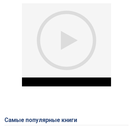
Самые популярные книги
Play Video