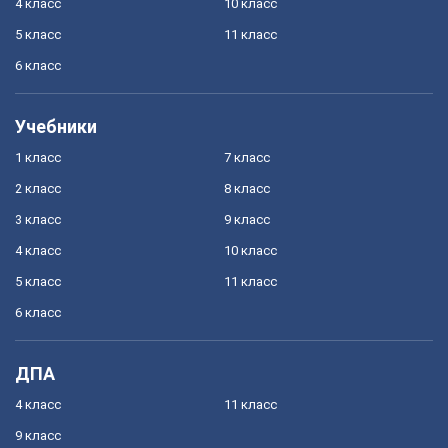
4 класс
10 класс
5 класс
11 класс
6 класс
Учебники
1 класс
7 класс
2 класс
8 класс
3 класс
9 класс
4 класс
10 класс
5 класс
11 класс
6 класс
ДПА
4 класс
11 класс
9 класс