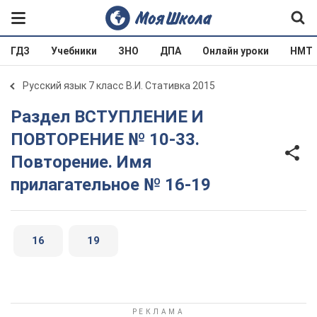
ГДЗ
Учебники
ЗНО
ДПА
Онлайн уроки
НМТ
Русский язык 7 класс В.И. Стативка 2015
Раздел ВСТУПЛЕНИЕ И
ПОВТОРЕНИЕ № 10-33.
Повторение. Имя
прилагательное № 16-19
16
19