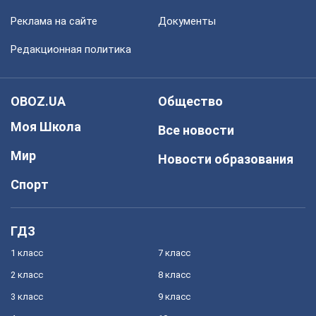
Реклама на сайте
Документы
Редакционная политика
OBOZ.UA
Общество
Моя Школа
Все новости
Мир
Новости образования
Спорт
ГДЗ
1 класс
7 класс
2 класс
8 класс
3 класс
9 класс