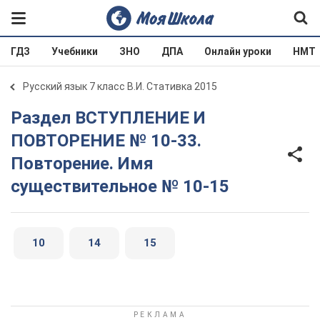
ГДЗ
Учебники
ЗНО
ДПА
Онлайн уроки
НМТ
Русский язык 7 класс В.И. Стативка 2015
Раздел ВСТУПЛЕНИЕ И
ПОВТОРЕНИЕ № 10-33.
Повторение. Имя
существительное № 10-15
10
14
15