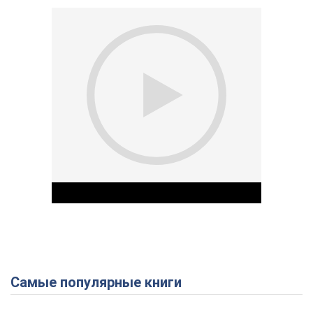
Самые популярные книги
Play Video