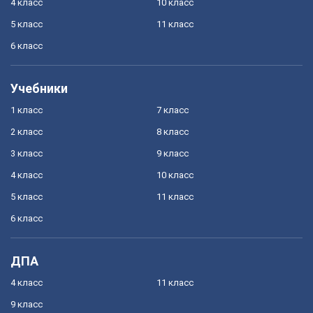
4 класс
10 класс
5 класс
11 класс
6 класс
Учебники
1 класс
7 класс
2 класс
8 класс
3 класс
9 класс
4 класс
10 класс
5 класс
11 класс
6 класс
ДПА
4 класс
11 класс
9 класс