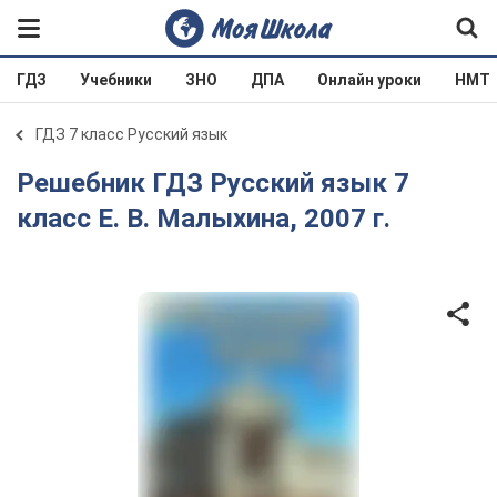
ГДЗ
Учебники
ЗНО
ДПА
Онлайн уроки
НМТ
ГДЗ 7 класс Русский язык
Решебник ГДЗ Русский язык 7
класс Е. В. Малыхина, 2007 г.