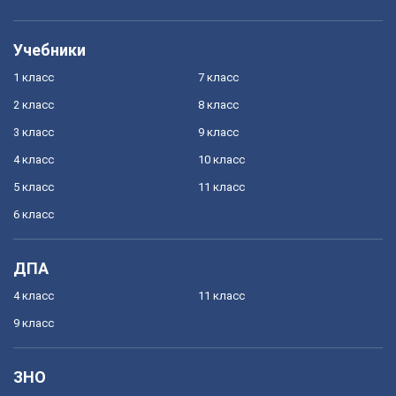
Учебники
1 класс
7 класс
2 класс
8 класс
3 класс
9 класс
4 класс
10 класс
5 класс
11 класс
6 класс
ДПА
4 класс
11 класс
9 класс
ЗНО