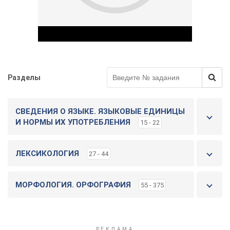
Разделы
Play Video
СВЕДЕНИЯ О ЯЗЫКЕ. ЯЗЫКОВЫЕ ЕДИНИЦЫ
И НОРМЫ ИХ УПОТРЕБЛЕНИЯ
15 - 22
ЛЕКСИКОЛОГИЯ
27 - 44
МОРФОЛОГИЯ. ОРФОГРАФИЯ
55 - 375