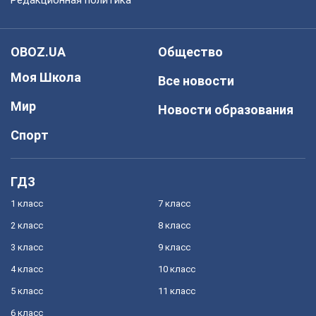
Редакционная политика
OBOZ.UA
Общество
Моя Школа
Все новости
Мир
Новости образования
Спорт
ГДЗ
1 класс
7 класс
2 класс
8 класс
3 класс
9 класс
4 класс
10 класс
5 класс
11 класс
6 класс