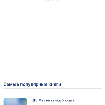
Самые популярные книги
ГДЗ Математика 5 класс