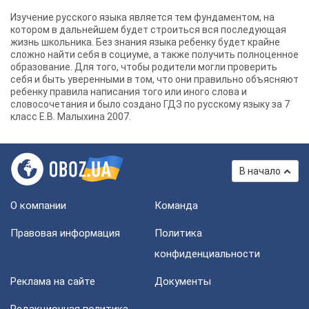
Изучение русского языка является тем фундаментом, на
котором в дальнейшем будет строиться вся последующая
жизнь школьника. Без знания языка ребенку будет крайне
сложно найти себя в социуме, а также получить полноценное
образование. Для того, чтобы родители могли проверить
себя и быть уверенными в том, что они правильно объясняют
ребенку правила написания того или иного слова и
словосочетания и было создано ГДЗ по русскому языку за 7
класс Е.В. Малыхина 2007.
В начало
О компании
Команда
Правовая информация
Политика
конфиденциальности
Реклама на сайте
Документы