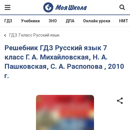
ГДЗ
Учебники
ЗНО
ДПА
Онлайн уроки
НМТ
ГДЗ 7 класс Русский язык
Решебник ГДЗ Русский язык 7
класс Г. А. Михайловская, Н. А.
Пашковская, С. А. Распопова , 2010
г.