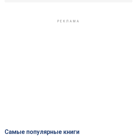
Самые популярные книги