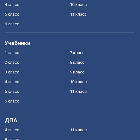
4 класс
10 класс
5 класс
11 класс
6 класс
Учебники
1 класс
7 класс
2 класс
8 класс
3 класс
9 класс
4 класс
10 класс
5 класс
11 класс
6 класс
ДПА
4 класс
11 класс
9 класс