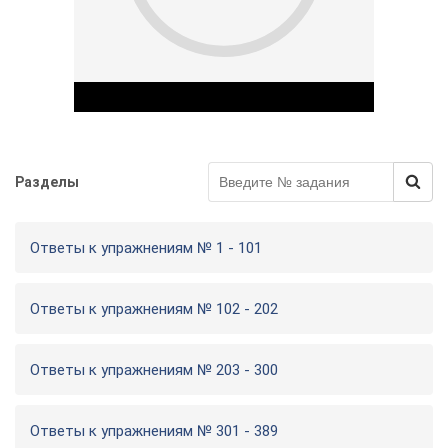
у
Разделы
Play Video
Ответы к упражнениям № 1 - 101
Ответы к упражнениям № 102 - 202
Ответы к упражнениям № 203 - 300
Ответы к упражнениям № 301 - 389