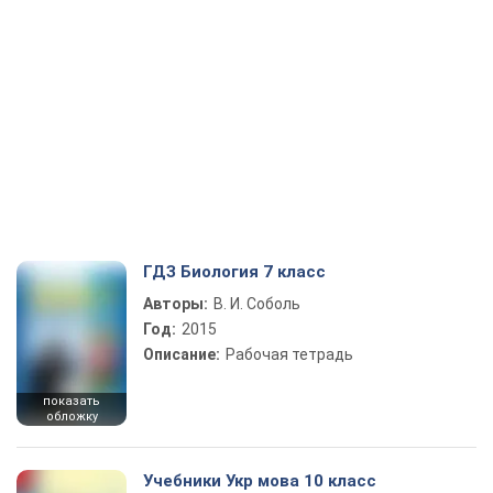
ГДЗ Биология 7 класс
Авторы:
В. И. Соболь
Год:
2015
Описание:
Рабочая тетрадь
показать
обложку
Учебники Укр мова 10 класс