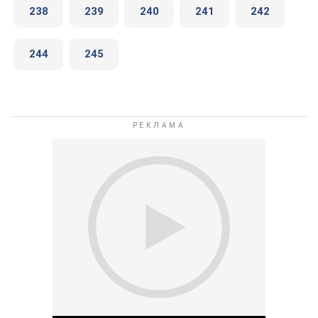
238
239
240
241
242
244
245