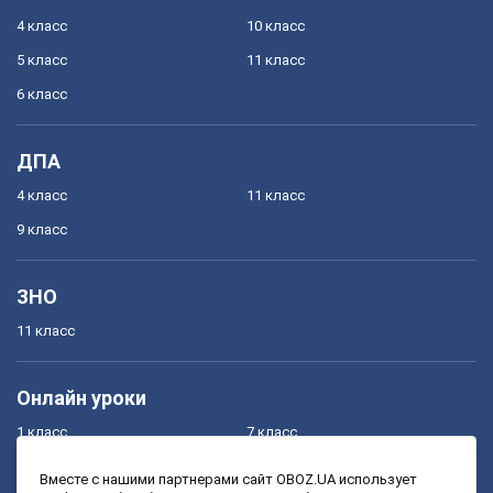
4 класс
10 класс
5 класс
11 класс
6 класс
ДПА
4 класс
11 класс
9 класс
ЗНО
11 класс
Онлайн уроки
1 класс
7 класс
2 класс
8 класс
Вместе с нашими партнерами сайт OBOZ.UA использует