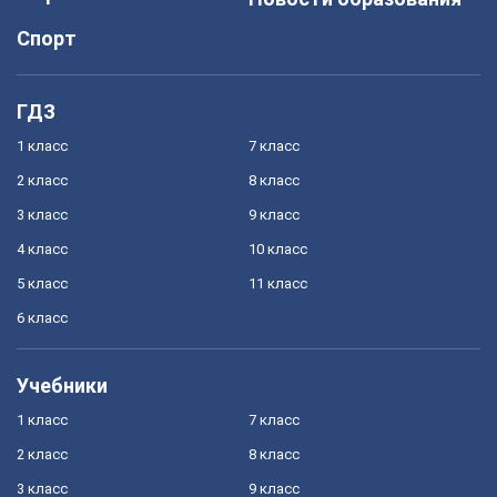
Спорт
ГДЗ
1 класс
7 класс
2 класс
8 класс
3 класс
9 класс
4 класс
10 класс
5 класс
11 класс
6 класс
Учебники
1 класс
7 класс
2 класс
8 класс
3 класс
9 класс