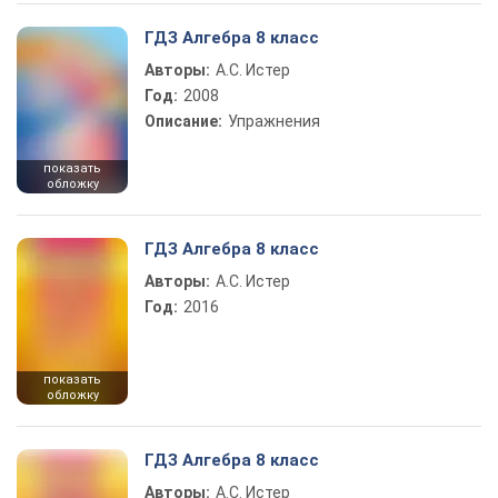
ГДЗ Алгебра 8 класс
Авторы:
А.С. Истер
Год:
2008
Описание:
Упражнения
показать
обложку
ГДЗ Алгебра 8 класс
Авторы:
А.С. Истер
Год:
2016
показать
обложку
ГДЗ Алгебра 8 класс
Авторы:
А.С. Истер