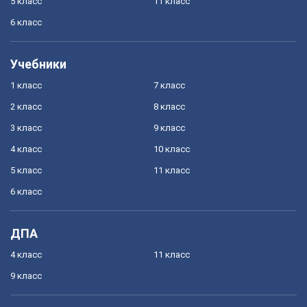
5 класс
11 класс
6 класс
Учебники
1 класс
7 класс
2 класс
8 класс
3 класс
9 класс
4 класс
10 класс
5 класс
11 класс
6 класс
ДПА
4 класс
11 класс
9 класс