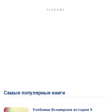
Самые популярные книги
Учебники Всемирная история 9