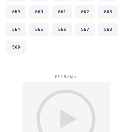
559
560
561
562
563
564
565
566
567
568
569