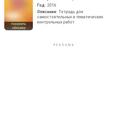
Год:
2016
Описание:
Тетрадь для
самостоятельных и тематических
контрольных работ
показать
обложку