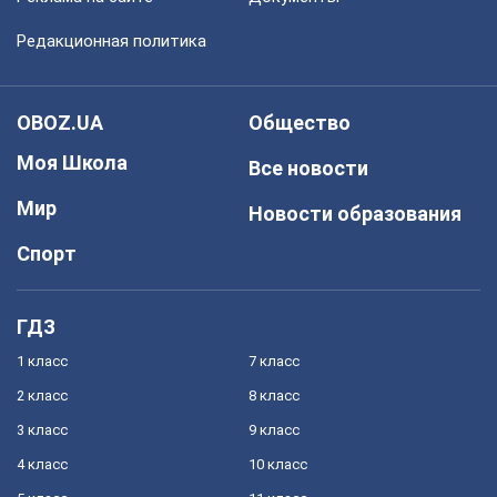
Редакционная политика
OBOZ.UA
Общество
Моя Школа
Все новости
Мир
Новости образования
Спорт
ГДЗ
1 класс
7 класс
2 класс
8 класс
3 класс
9 класс
4 класс
10 класс