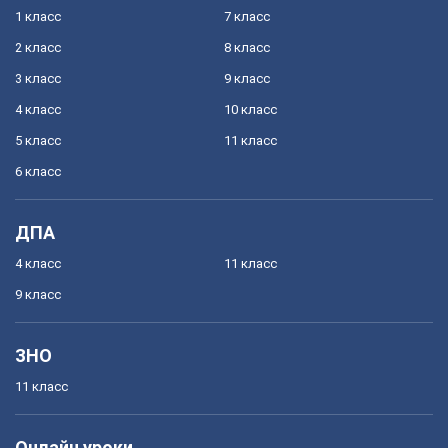
1 класс
7 класс
2 класс
8 класс
3 класс
9 класс
4 класс
10 класс
5 класс
11 класс
6 класс
ДПА
4 класс
11 класс
9 класс
ЗНО
11 класс
Онлайн уроки