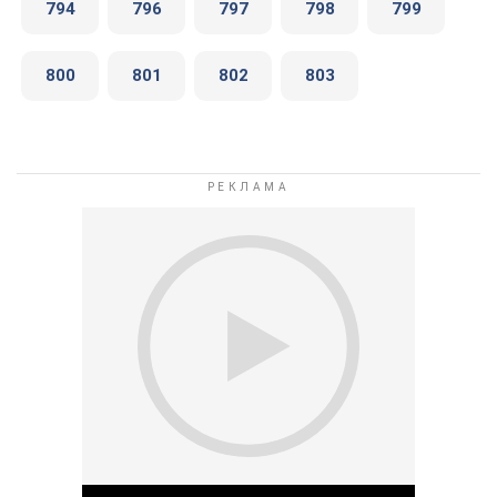
794
796
797
798
799
800
801
802
803