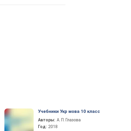
Учебники Укр мова 10 класс
Авторы:
А. П. Глазова
Год:
2018