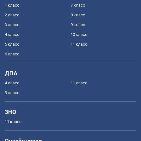
1 класс
7 класс
2 класс
8 класс
3 класс
9 класс
4 класс
10 класс
5 класс
11 класс
6 класс
ДПА
4 класс
11 класс
9 класс
ЗНО
11 класс
Онлайн уроки