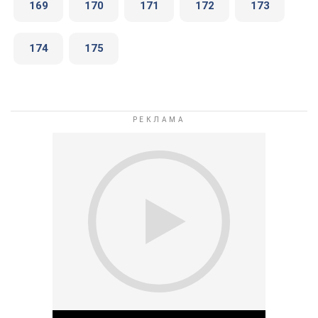
169
170
171
172
173
174
175