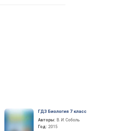
ГДЗ Биология 7 класс
Авторы:
В. И. Соболь
Год:
2015