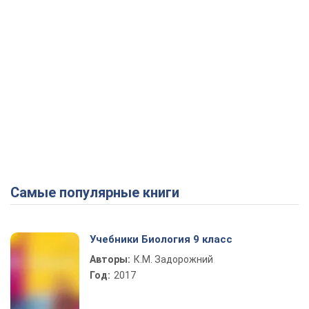
Самые популярные книги
Учебники Биология 9 класс
Авторы:
К.М. Задорожний
Год:
2017