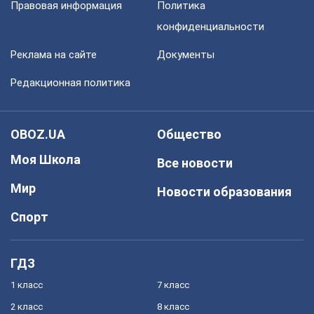
Правовая информация
Политика
конфиденциальности
Реклама на сайте
Документы
Редакционная политика
OBOZ.UA
Общество
Моя Школа
Все новости
Мир
Новости образования
Спорт
ГДЗ
1 класс
7 класс
2 класс
8 класс