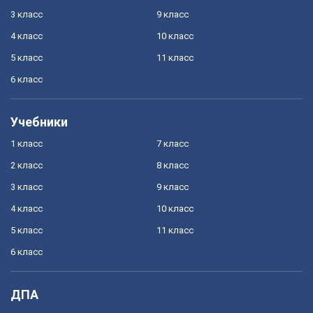
3 класс
9 класс
4 класс
10 класс
5 класс
11 класс
6 класс
Учебники
1 класс
7 класс
2 класс
8 класс
3 класс
9 класс
4 класс
10 класс
5 класс
11 класс
6 класс
ДПА