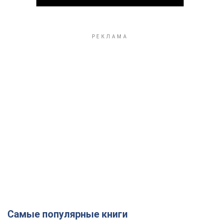
Play Video
Самые популярные книги