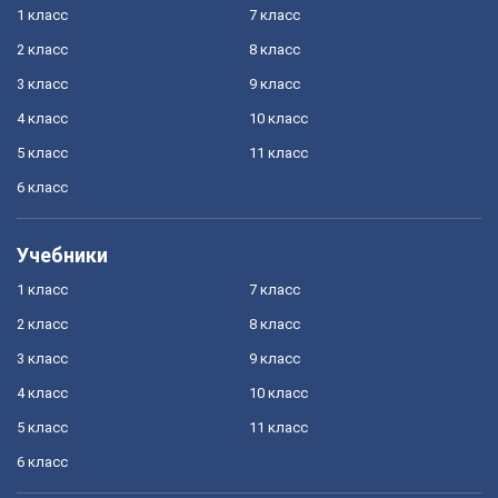
1 класс
7 класс
2 класс
8 класс
3 класс
9 класс
4 класс
10 класс
5 класс
11 класс
6 класс
Учебники
1 класс
7 класс
2 класс
8 класс
3 класс
9 класс
4 класс
10 класс
5 класс
11 класс
6 класс