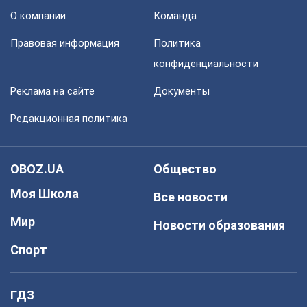
О компании
Команда
Правовая информация
Политика
конфиденциальности
Реклама на сайте
Документы
Редакционная политика
OBOZ.UA
Общество
Моя Школа
Все новости
Мир
Новости образования
Спорт
ГДЗ