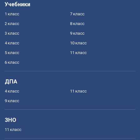
Учебники
1 класс
7 класс
2 класс
8 класс
3 класс
9 класс
4 класс
10 класс
5 класс
11 класс
6 класс
ДПА
4 класс
11 класс
9 класс
ЗНО
11 класс