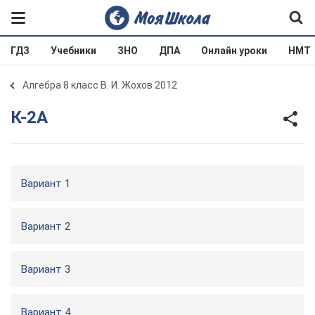
ГДЗ
Учебники
ЗНО
ДПА
Онлайн уроки
НМТ
Алгебра 8 класс В. И. Жохов 2012
К-2А
Вариант 1
Вариант 2
Вариант 3
Вариант 4