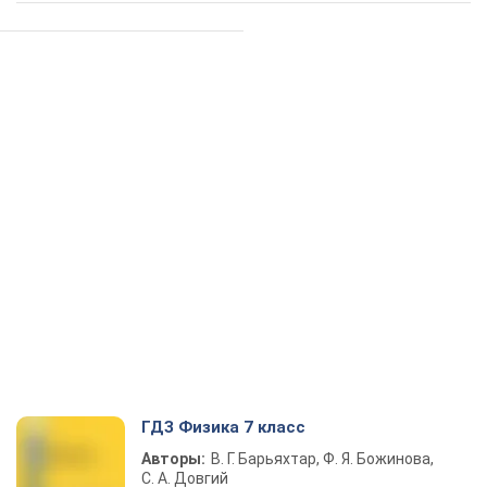
ГДЗ Физика 7 класс
Авторы:
В. Г. Барьяхтар, Ф. Я. Божинова,
С. А. Довгий