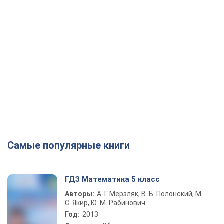
Самые популярные книги
ГДЗ Математика 5 класс
Авторы:
А. Г. Мерзляк, В. Б. Полонский, М.
С. Якир, Ю. М. Рабинович
Год:
2013