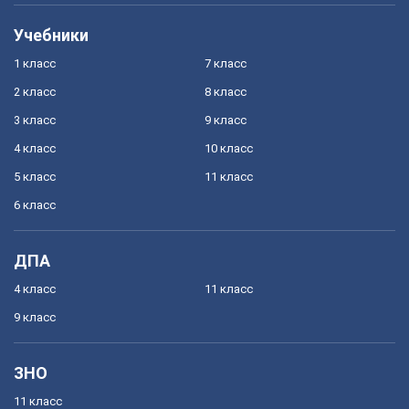
Учебники
1 класс
7 класс
2 класс
8 класс
3 класс
9 класс
4 класс
10 класс
5 класс
11 класс
6 класс
ДПА
4 класс
11 класс
9 класс
ЗНО
11 класс