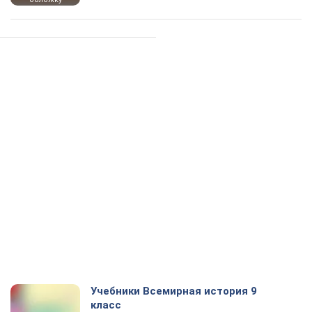
Учебники Всемирная история 9
класс