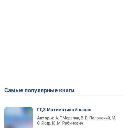
Самые популярные книги
ГДЗ Математика 5 класс
Авторы:
А. Г. Мерзляк, В. Б. Полонский, М.
С. Якир, Ю. М. Рабинович