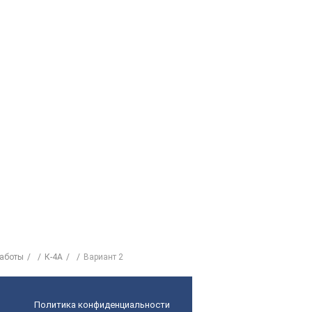
работы
К-4А
Вариант 2
Политика конфиденциальности