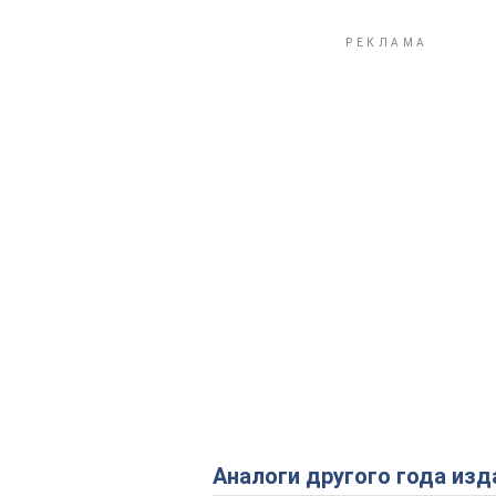
Аналоги другого года изд